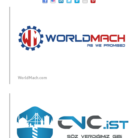
WorldMach.com