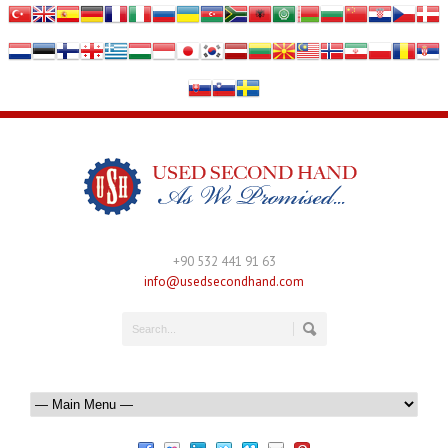
+90 532 441 91 63
info@usedsecondhand.com