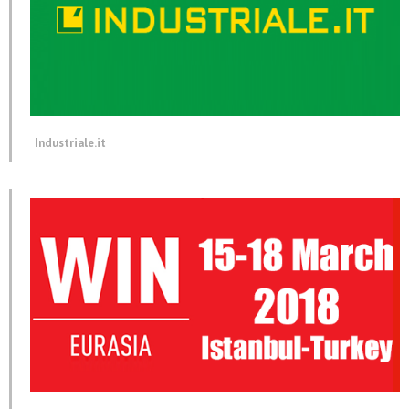
Industriale.it