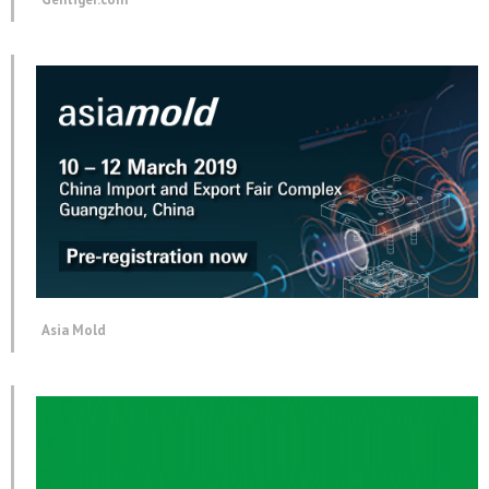
Asia Mold