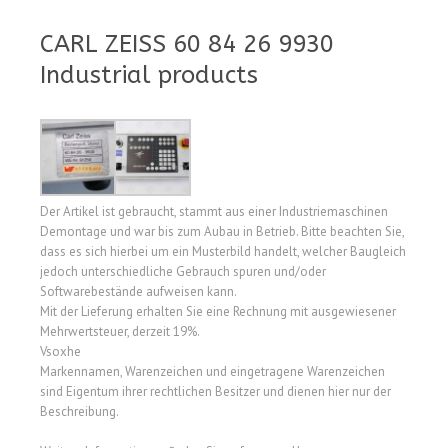
CARL ZEISS 60 84 26 9930
Industrial products
Der Artikel ist gebraucht, stammt aus einer Industriemaschinen
Demontage und war bis zum Aubau in Betrieb. Bitte beachten Sie,
dass es sich hierbei um ein Musterbild handelt, welcher Baugleich
jedoch unterschiedliche Gebrauch spuren und/oder
Softwarebestände aufweisen kann.
Mit der Lieferung erhalten Sie eine Rechnung mit ausgewiesener
Mehrwertsteuer, derzeit 19%.
Vsoxhe
Markennamen, Warenzeichen und eingetragene Warenzeichen
sind Eigentum ihrer rechtlichen Besitzer und dienen hier nur der
Beschreibung.