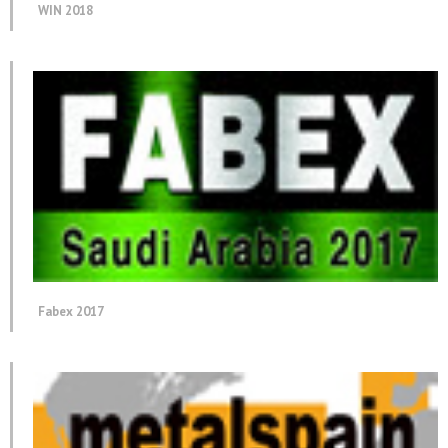
WIN 2018
Fabex 2017